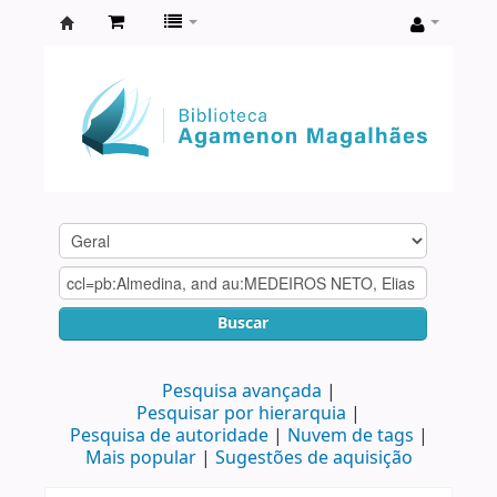
Biblioteca
Agamenon
Magalhães
Buscar
Pesquisa avançada
Pesquisar por hierarquia
Pesquisa de autoridade
Nuvem de tags
Mais popular
Sugestões de aquisição