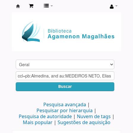
Biblioteca
Agamenon
Magalhães
Buscar
Pesquisa avançada
Pesquisar por hierarquia
Pesquisa de autoridade
Nuvem de tags
Mais popular
Sugestões de aquisição