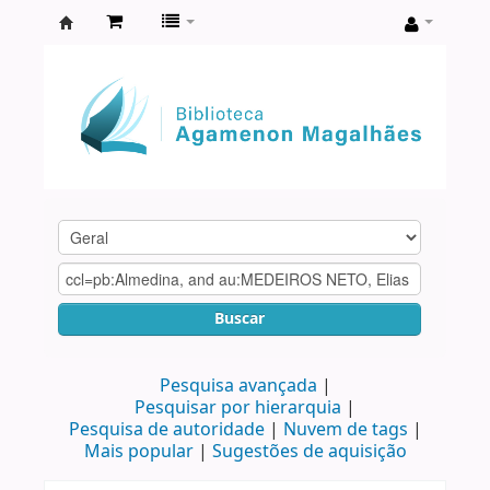
Biblioteca
Agamenon
Magalhães
Buscar
Pesquisa avançada
Pesquisar por hierarquia
Pesquisa de autoridade
Nuvem de tags
Mais popular
Sugestões de aquisição