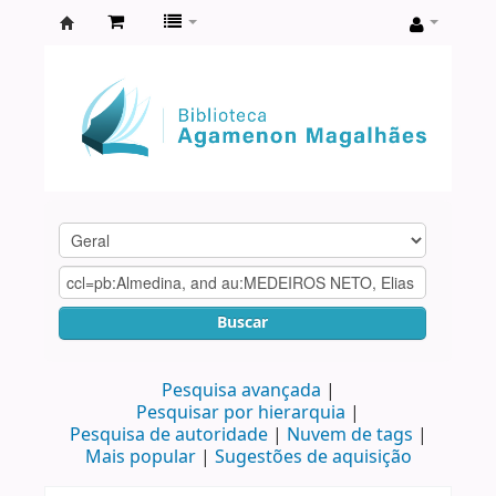
Biblioteca
Agamenon
Magalhães
Buscar
Pesquisa avançada
Pesquisar por hierarquia
Pesquisa de autoridade
Nuvem de tags
Mais popular
Sugestões de aquisição