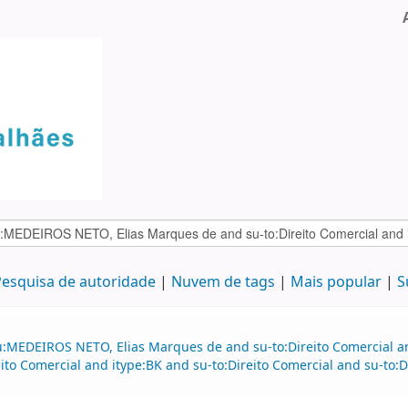
esquisa de autoridade
Nuvem de tags
Mais popular
S
u:MEDEIROS NETO, Elias Marques de and su-to:Direito Comercial an
to Comercial and itype:BK and su-to:Direito Comercial and su-to: