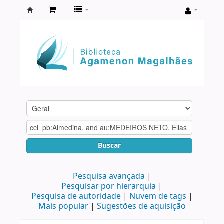
Biblioteca
Agamenon
Magalhães
Buscar
Pesquisa avançada
Pesquisar por hierarquia
Pesquisa de autoridade
Nuvem de tags
Mais popular
Sugestões de aquisição