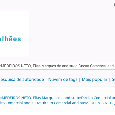
esquisa de autoridade
Nuvem de tags
Mais popular
S
u:MEDEIROS NETO, Elias Marques de and su-to:Direito Comercial an
ito Comercial and su-to:Direito Comercial and au:MEDEIROS NETO