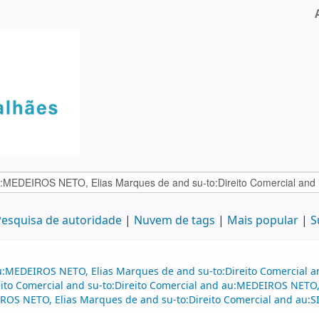
esquisa de autoridade
Nuvem de tags
Mais popular
S
u:MEDEIROS NETO, Elias Marques de and su-to:Direito Comercial an
to Comercial and su-to:Direito Comercial and au:MEDEIROS NETO, 
S NETO, Elias Marques de and su-to:Direito Comercial and au:S