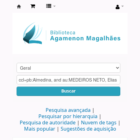
Biblioteca
Agamenon
Magalhães
Buscar
Pesquisa avançada
Pesquisar por hierarquia
Pesquisa de autoridade
Nuvem de tags
Mais popular
Sugestões de aquisição