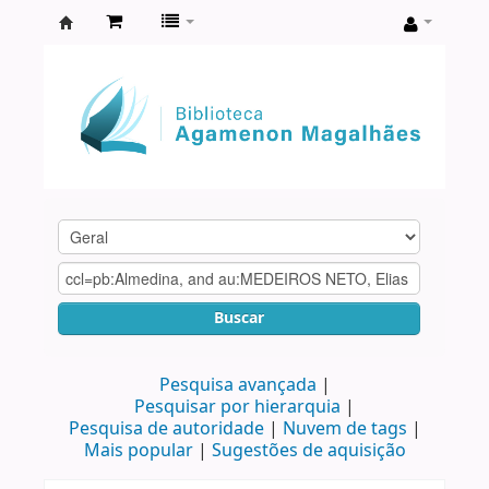
Biblioteca
Agamenon
Magalhães
Buscar
Pesquisa avançada
Pesquisar por hierarquia
Pesquisa de autoridade
Nuvem de tags
Mais popular
Sugestões de aquisição