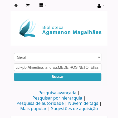
Biblioteca
Agamenon
Magalhães
Buscar
Pesquisa avançada
Pesquisar por hierarquia
Pesquisa de autoridade
Nuvem de tags
Mais popular
Sugestões de aquisição