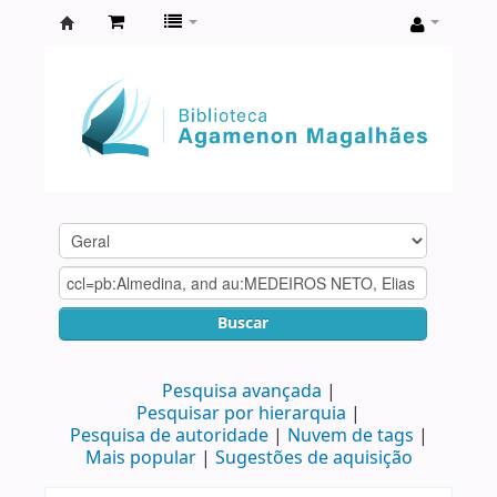
Biblioteca
Agamenon
Magalhães
Buscar
Pesquisa avançada
Pesquisar por hierarquia
Pesquisa de autoridade
Nuvem de tags
Mais popular
Sugestões de aquisição