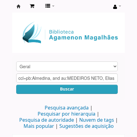
Biblioteca
Agamenon
Magalhães
Buscar
Pesquisa avançada
Pesquisar por hierarquia
Pesquisa de autoridade
Nuvem de tags
Mais popular
Sugestões de aquisição