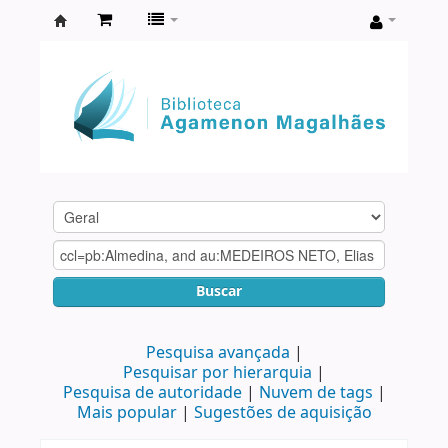
Biblioteca
Agamenon
Magalhães
Buscar
Pesquisa avançada
Pesquisar por hierarquia
Pesquisa de autoridade
Nuvem de tags
Mais popular
Sugestões de aquisição