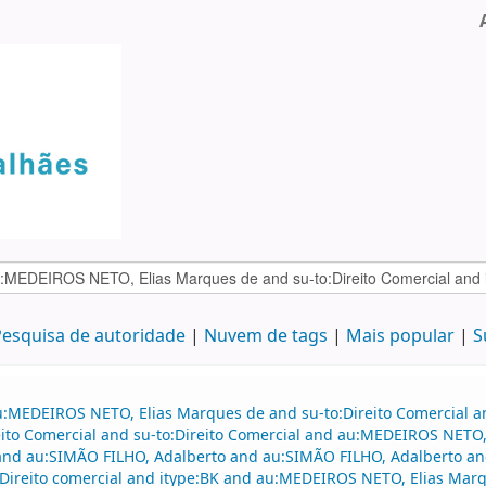
esquisa de autoridade
Nuvem de tags
Mais popular
S
u:MEDEIROS NETO, Elias Marques de and su-to:Direito Comercial an
to Comercial and su-to:Direito Comercial and au:MEDEIROS NETO, 
nd au:SIMÃO FILHO, Adalberto and au:SIMÃO FILHO, Adalberto and
:Direito comercial and itype:BK and au:MEDEIROS NETO, Elias Mar