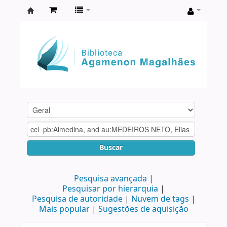
Biblioteca
Agamenon
Magalhães
Buscar
Pesquisa avançada
Pesquisar por hierarquia
Pesquisa de autoridade
Nuvem de tags
Mais popular
Sugestões de aquisição