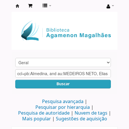
Biblioteca
Agamenon
Magalhães
Buscar
Pesquisa avançada
Pesquisar por hierarquia
Pesquisa de autoridade
Nuvem de tags
Mais popular
Sugestões de aquisição