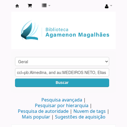
Biblioteca
Agamenon
Magalhães
Buscar
Pesquisa avançada
Pesquisar por hierarquia
Pesquisa de autoridade
Nuvem de tags
Mais popular
Sugestões de aquisição