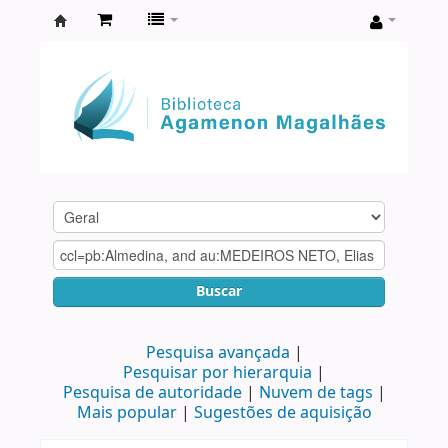
Biblioteca
Agamenon
Magalhães
Buscar
Pesquisa avançada
Pesquisar por hierarquia
Pesquisa de autoridade
Nuvem de tags
Mais popular
Sugestões de aquisição