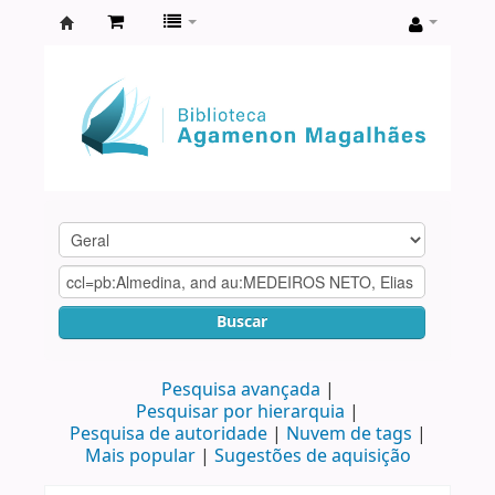
Biblioteca
Agamenon
Magalhães
Buscar
Pesquisa avançada
Pesquisar por hierarquia
Pesquisa de autoridade
Nuvem de tags
Mais popular
Sugestões de aquisição