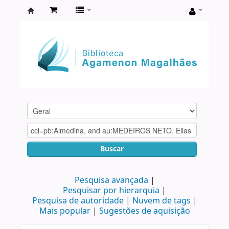
Biblioteca
Agamenon
Magalhães
Buscar
Pesquisa avançada
Pesquisar por hierarquia
Pesquisa de autoridade
Nuvem de tags
Mais popular
Sugestões de aquisição