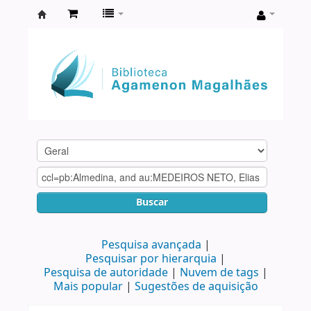
Biblioteca
Agamenon
Magalhães
Buscar
Pesquisa avançada
Pesquisar por hierarquia
Pesquisa de autoridade
Nuvem de tags
Mais popular
Sugestões de aquisição