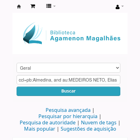
Biblioteca
Agamenon
Magalhães
Buscar
Pesquisa avançada
Pesquisar por hierarquia
Pesquisa de autoridade
Nuvem de tags
Mais popular
Sugestões de aquisição