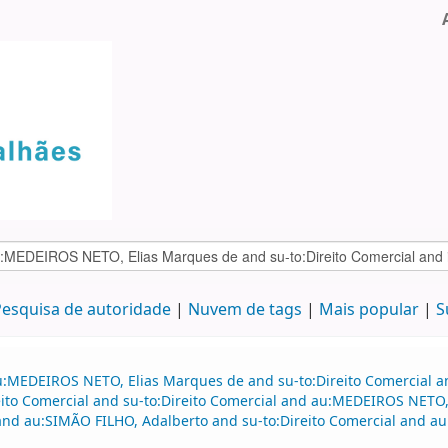
esquisa de autoridade
Nuvem de tags
Mais popular
S
u:MEDEIROS NETO, Elias Marques de and su-to:Direito Comercial an
to Comercial and su-to:Direito Comercial and au:MEDEIROS NETO, 
nd au:SIMÃO FILHO, Adalberto and su-to:Direito Comercial and 