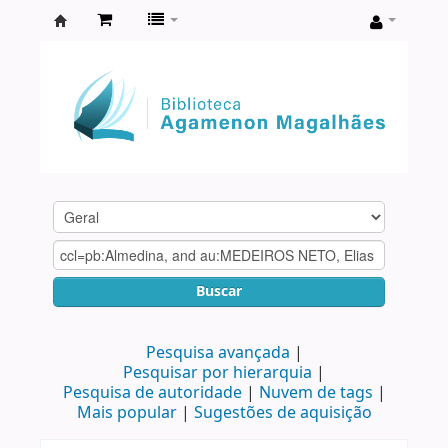
Biblioteca
Agamenon
Magalhães
Buscar
Pesquisa avançada
Pesquisar por hierarquia
Pesquisa de autoridade
Nuvem de tags
Mais popular
Sugestões de aquisição