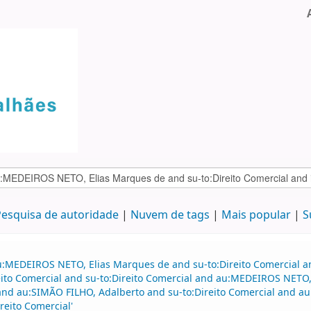
esquisa de autoridade
Nuvem de tags
Mais popular
S
u:MEDEIROS NETO, Elias Marques de and su-to:Direito Comercial an
to Comercial and su-to:Direito Comercial and au:MEDEIROS NETO, 
d au:SIMÃO FILHO, Adalberto and su-to:Direito Comercial and au:
reito Comercial'