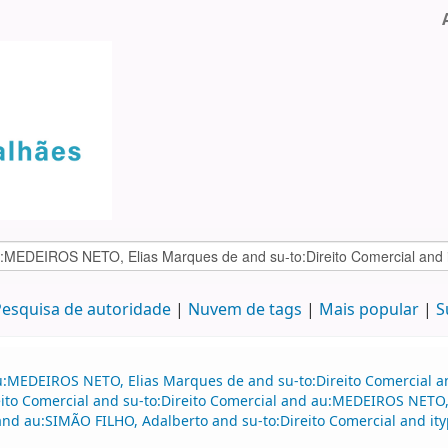
esquisa de autoridade
Nuvem de tags
Mais popular
S
u:MEDEIROS NETO, Elias Marques de and su-to:Direito Comercial an
to Comercial and su-to:Direito Comercial and au:MEDEIROS NETO, 
 au:SIMÃO FILHO, Adalberto and su-to:Direito Comercial and itype