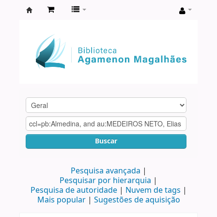
Biblioteca
Agamenon
Magalhães
Buscar
Pesquisa avançada
Pesquisar por hierarquia
Pesquisa de autoridade
Nuvem de tags
Mais popular
Sugestões de aquisição