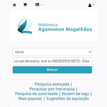
Biblioteca
Agamenon
Magalhães
Buscar
Pesquisa avançada
Pesquisar por hierarquia
Pesquisa de autoridade
Nuvem de tags
Mais popular
Sugestões de aquisição