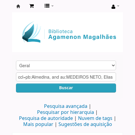
Biblioteca
Agamenon
Magalhães
Buscar
Pesquisa avançada
Pesquisar por hierarquia
Pesquisa de autoridade
Nuvem de tags
Mais popular
Sugestões de aquisição