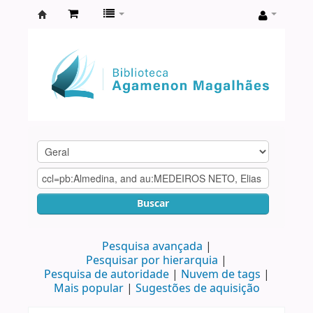
Biblioteca
Agamenon
Magalhães
Buscar
Pesquisa avançada
Pesquisar por hierarquia
Pesquisa de autoridade
Nuvem de tags
Mais popular
Sugestões de aquisição