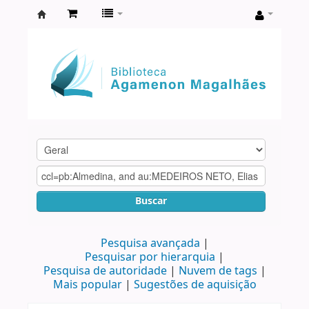
Biblioteca
Agamenon
Magalhães
Buscar
Pesquisa avançada
Pesquisar por hierarquia
Pesquisa de autoridade
Nuvem de tags
Mais popular
Sugestões de aquisição