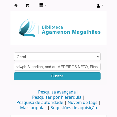
Biblioteca
Agamenon
Magalhães
Buscar
Pesquisa avançada
Pesquisar por hierarquia
Pesquisa de autoridade
Nuvem de tags
Mais popular
Sugestões de aquisição