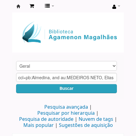
Biblioteca
Agamenon
Magalhães
Buscar
Pesquisa avançada
Pesquisar por hierarquia
Pesquisa de autoridade
Nuvem de tags
Mais popular
Sugestões de aquisição