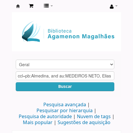
Biblioteca
Agamenon
Magalhães
Buscar
Pesquisa avançada
Pesquisar por hierarquia
Pesquisa de autoridade
Nuvem de tags
Mais popular
Sugestões de aquisição