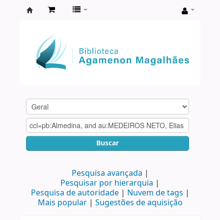
Biblioteca
Agamenon
Magalhães
Buscar
Pesquisa avançada
Pesquisar por hierarquia
Pesquisa de autoridade
Nuvem de tags
Mais popular
Sugestões de aquisição