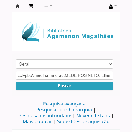
Biblioteca
Agamenon
Magalhães
Buscar
Pesquisa avançada
Pesquisar por hierarquia
Pesquisa de autoridade
Nuvem de tags
Mais popular
Sugestões de aquisição