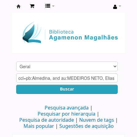
Biblioteca
Agamenon
Magalhães
Buscar
Pesquisa avançada
Pesquisar por hierarquia
Pesquisa de autoridade
Nuvem de tags
Mais popular
Sugestões de aquisição