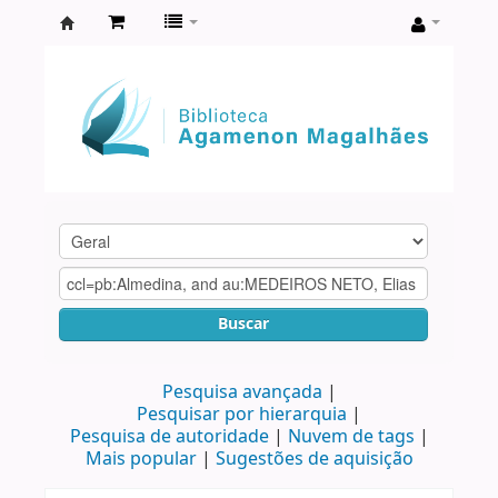
Biblioteca
Agamenon
Magalhães
Buscar
Pesquisa avançada
Pesquisar por hierarquia
Pesquisa de autoridade
Nuvem de tags
Mais popular
Sugestões de aquisição