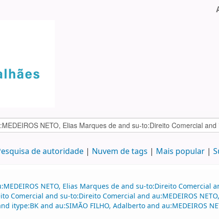
esquisa de autoridade
Nuvem de tags
Mais popular
S
u:MEDEIROS NETO, Elias Marques de and su-to:Direito Comercial an
to Comercial and su-to:Direito Comercial and au:MEDEIROS NETO, 
and itype:BK and au:SIMÃO FILHO, Adalberto and au:MEDEIROS NE