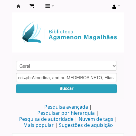
Biblioteca
Agamenon
Magalhães
Buscar
Pesquisa avançada
Pesquisar por hierarquia
Pesquisa de autoridade
Nuvem de tags
Mais popular
Sugestões de aquisição