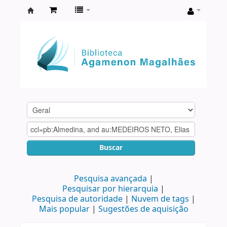
Biblioteca
Agamenon
Magalhães
Buscar
Pesquisa avançada
Pesquisar por hierarquia
Pesquisa de autoridade
Nuvem de tags
Mais popular
Sugestões de aquisição