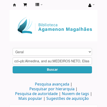
Biblioteca
Agamenon
Magalhães
Buscar
Pesquisa avançada
Pesquisar por hierarquia
Pesquisa de autoridade
Nuvem de tags
Mais popular
Sugestões de aquisição