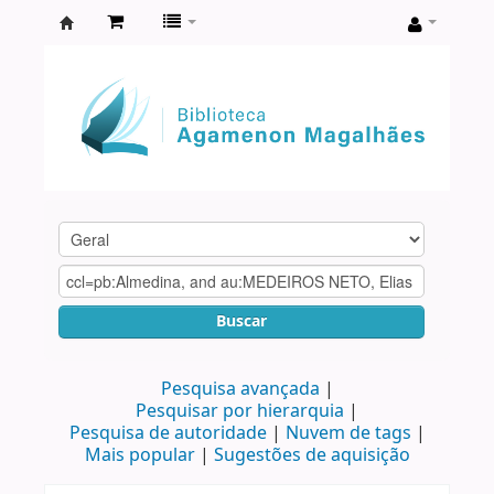
Biblioteca
Agamenon
Magalhães
Buscar
Pesquisa avançada
Pesquisar por hierarquia
Pesquisa de autoridade
Nuvem de tags
Mais popular
Sugestões de aquisição