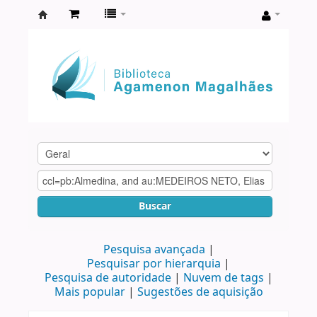
Biblioteca
Agamenon
Magalhães
Buscar
Pesquisa avançada
Pesquisar por hierarquia
Pesquisa de autoridade
Nuvem de tags
Mais popular
Sugestões de aquisição