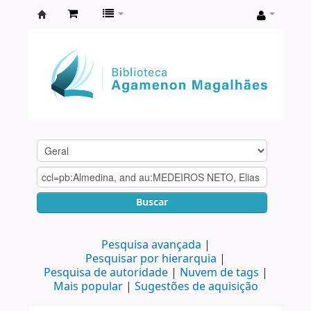
Biblioteca
Agamenon
Magalhães
Buscar
Pesquisa avançada
Pesquisar por hierarquia
Pesquisa de autoridade
Nuvem de tags
Mais popular
Sugestões de aquisição