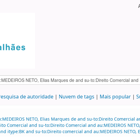
esquisa de autoridade
Nuvem de tags
Mais popular
S
u:MEDEIROS NETO, Elias Marques de and su-to:Direito Comercial an
to Comercial and su-to:Direito Comercial and au:MEDEIROS NETO, 
d itype:BK and su-to:Direito comercial and au:MEDEIROS NETO, El