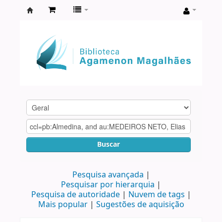
Biblioteca
Agamenon
Magalhães
Buscar
Pesquisa avançada
Pesquisar por hierarquia
Pesquisa de autoridade
Nuvem de tags
Mais popular
Sugestões de aquisição