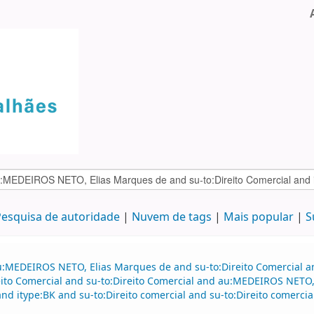
esquisa de autoridade
Nuvem de tags
Mais popular
S
u:MEDEIROS NETO, Elias Marques de and su-to:Direito Comercial an
to Comercial and su-to:Direito Comercial and au:MEDEIROS NETO, 
 itype:BK and su-to:Direito comercial and su-to:Direito comercial 