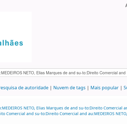
esquisa de autoridade
Nuvem de tags
Mais popular
S
u:MEDEIROS NETO, Elias Marques de and su-to:Direito Comercial an
to Comercial and su-to:Direito Comercial and au:MEDEIROS NETO, 